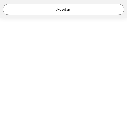
Aceitar