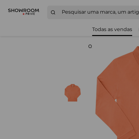
Todas as vendas
Zoom