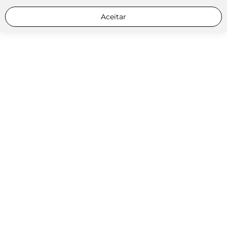
Aceitar