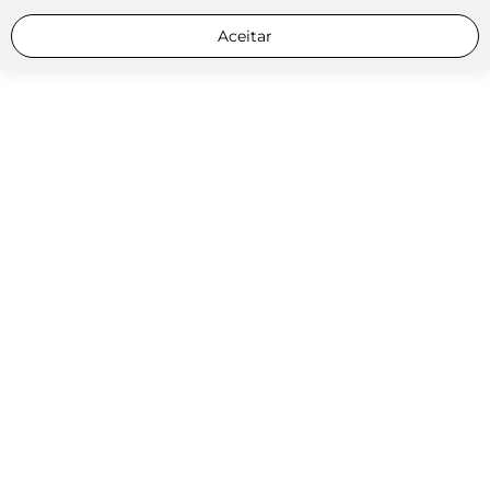
Aceitar