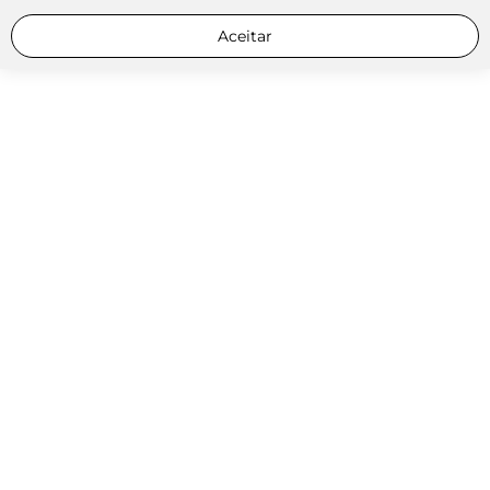
Aceitar