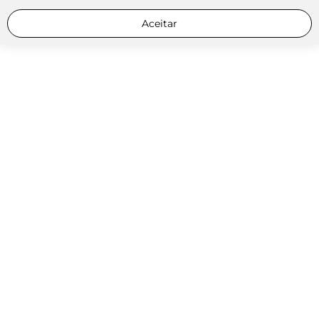
Aceitar