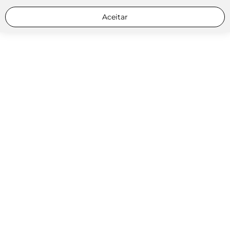
Aceitar