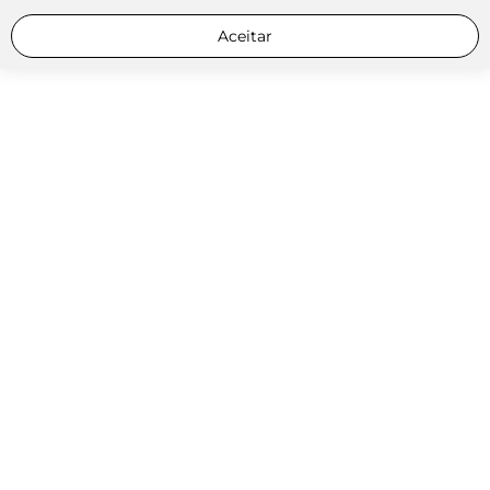
Aceitar