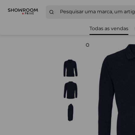
Todas as vendas
Zoom