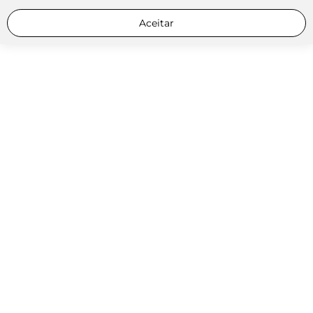
Aceitar