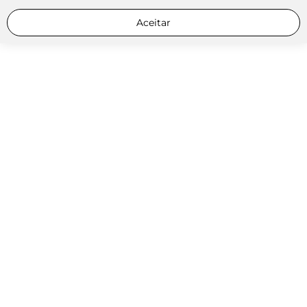
Aceitar