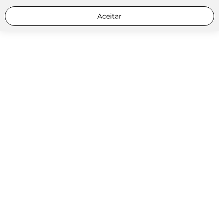
Aceitar