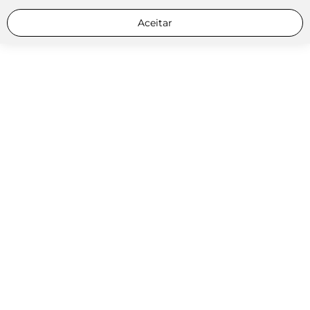
Aceitar