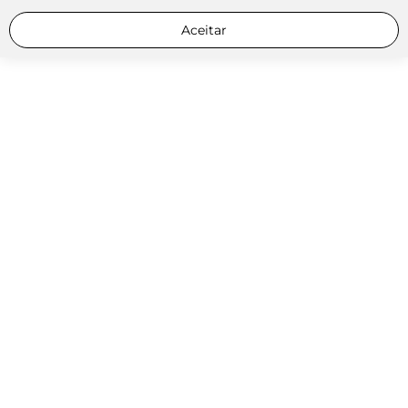
Aceitar