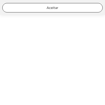
Aceitar