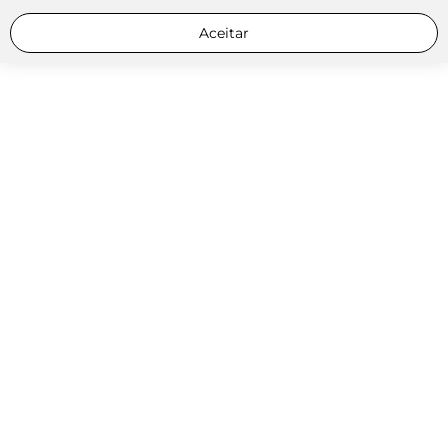
Aceitar