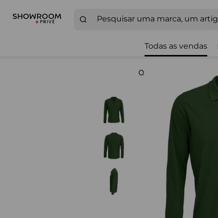
Todas as vendas
Zoom