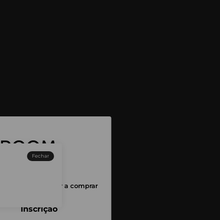
Fechar
sessão para começar a comprar
Inscrição