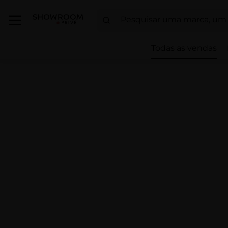
Todas as vendas