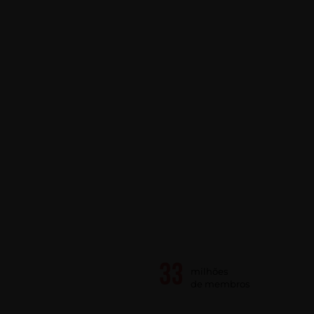
milhões
de membros