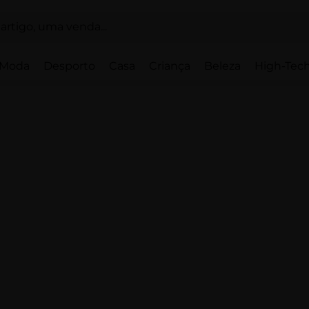
Moda
Desporto
Casa
Criança
Beleza
High-Tech