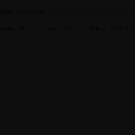
Moda
Desporto
Casa
Criança
Beleza
High-Tech