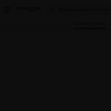
Todas as vendas