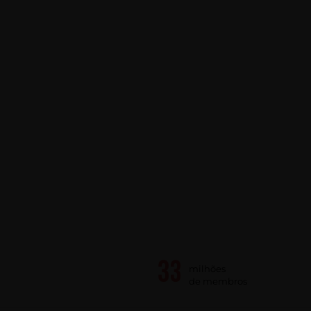
milhões
de membros