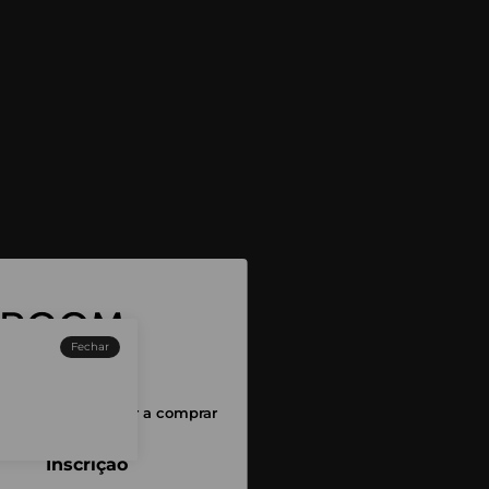
Fechar
sessão para começar a comprar
Inscrição