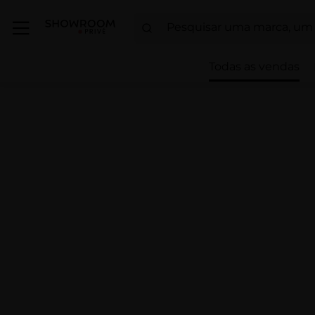
Todas as vendas