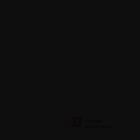
milhões
de membros