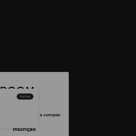
Fechar
sessão para começar a comprar
Inscrição