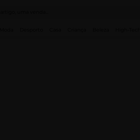
Moda
Desporto
Casa
Criança
Beleza
High-Tech