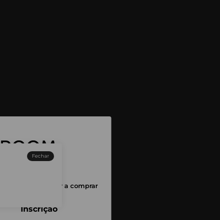
Fechar
sessão para começar a comprar
Inscrição