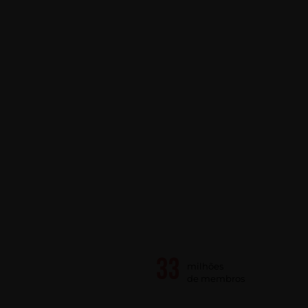
milhões
de membros