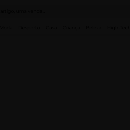
Moda
Desporto
Casa
Criança
Beleza
High-Tech