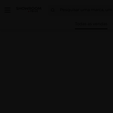
Todas as vendas