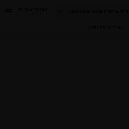
Todas as vendas