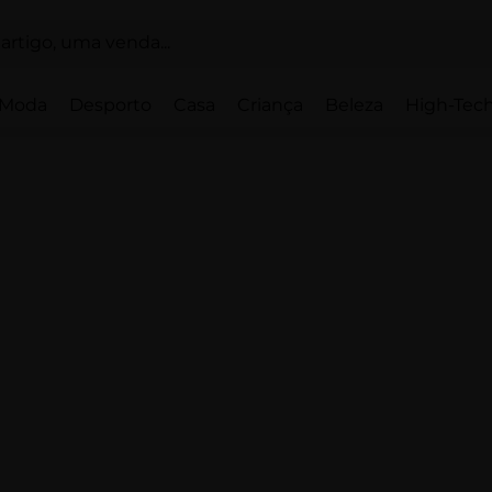
Moda
Desporto
Casa
Criança
Beleza
High-Tech