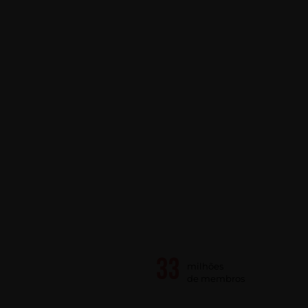
milhões
de membros