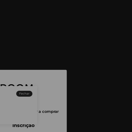
Fechar
sessão para começar a comprar
Inscrição