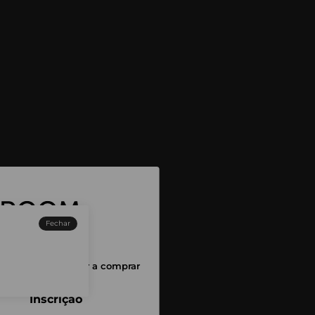
Fechar
sessão para começar a comprar
Inscrição