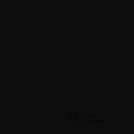
milhões
de membros