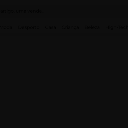
Moda
Desporto
Casa
Criança
Beleza
High-Tech