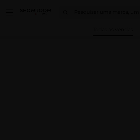
Todas as vendas