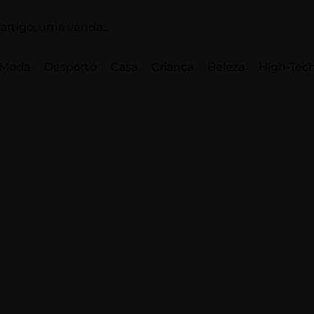
Moda
Desporto
Casa
Criança
Beleza
High-Tech