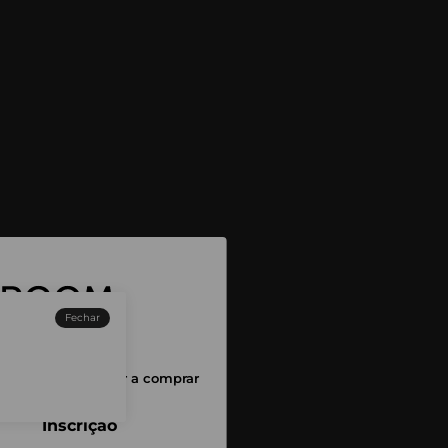
Fechar
sessão para começar a comprar
Inscrição