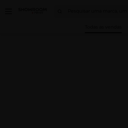
Todas as vendas