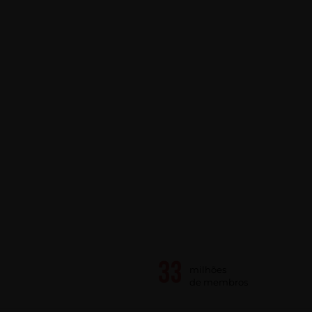
milhões
de membros