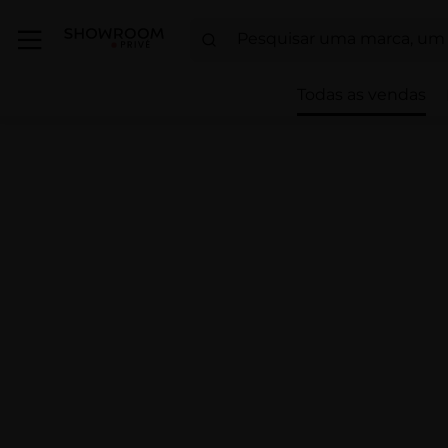
Todas as vendas