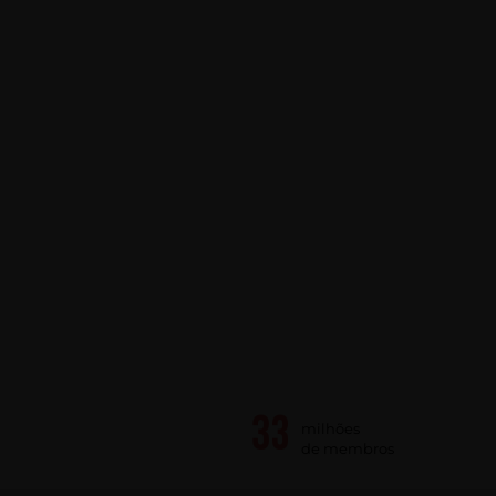
milhões
de membros