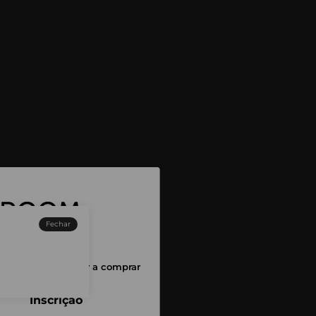
Fechar
sessão para começar a comprar
Inscrição