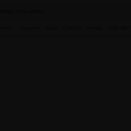
Moda
Desporto
Casa
Criança
Beleza
High-Tech