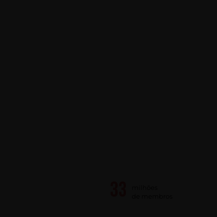
milhões
de membros