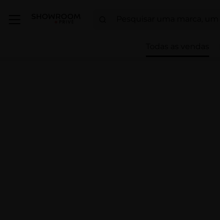
Todas as vendas