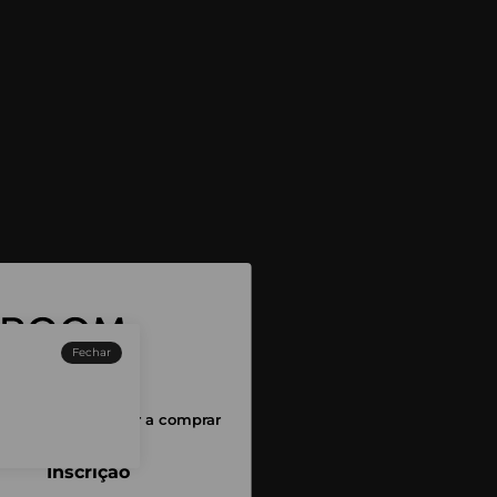
Fechar
sessão para começar a comprar
Inscrição