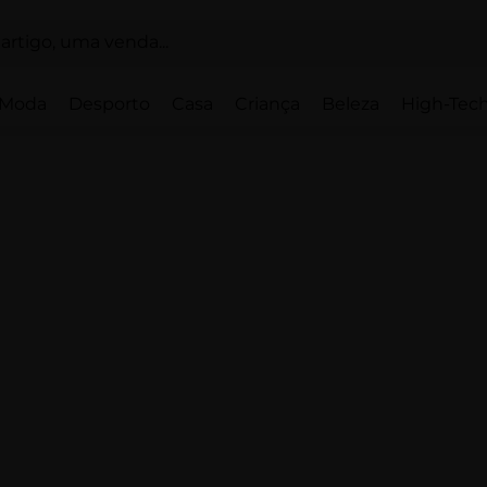
Moda
Desporto
Casa
Criança
Beleza
High-Tech