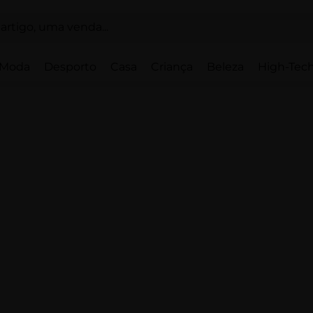
Moda
Desporto
Casa
Criança
Beleza
High-Tech