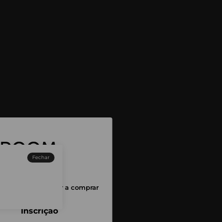
Fechar
sessão para começar a comprar
Inscrição