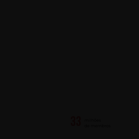
milhões
de membros