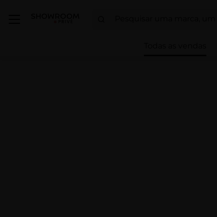
Todas as vendas