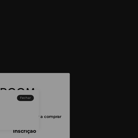
Fechar
sessão para começar a comprar
Inscrição