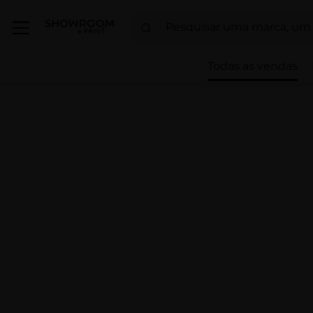
Todas as vendas