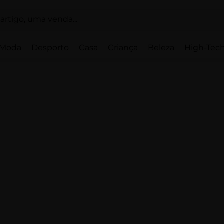
Moda
Desporto
Casa
Criança
Beleza
High-Tech