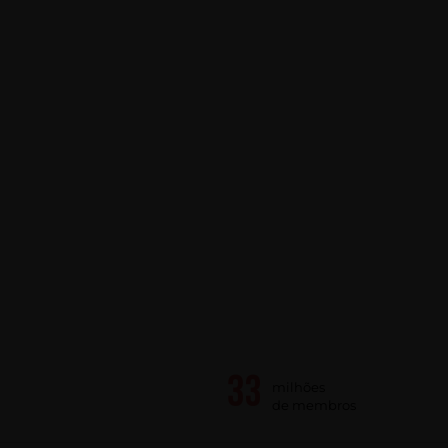
milhões
de membros