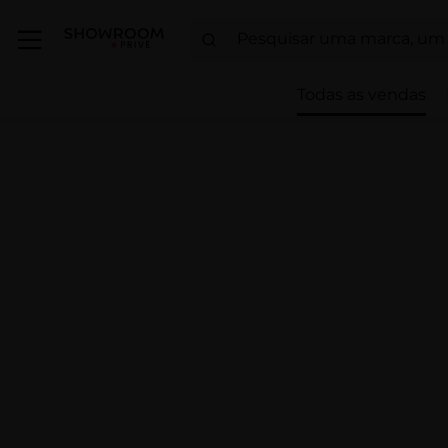
Todas as vendas