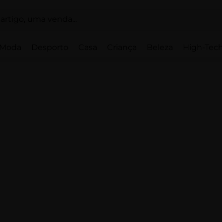
Moda
Desporto
Casa
Criança
Beleza
High-Tech