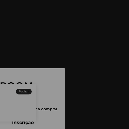
Fechar
sessão para começar a comprar
Inscrição