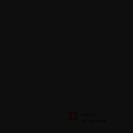
milhões
de membros