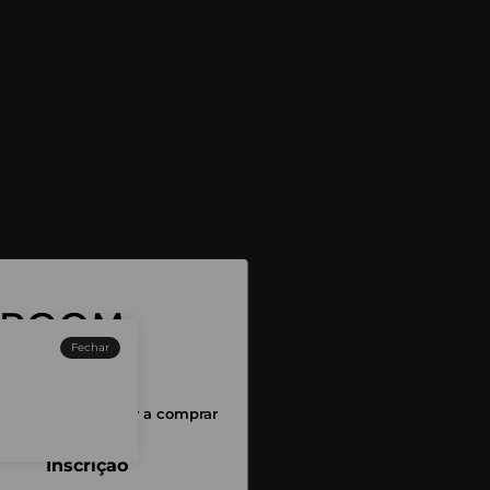
Fechar
sessão para começar a comprar
Inscrição