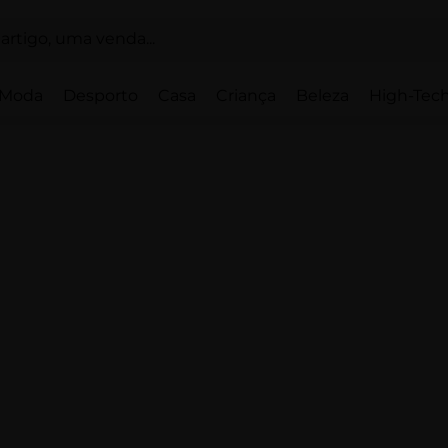
Moda
Desporto
Casa
Criança
Beleza
High-Tech