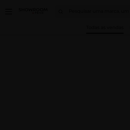
Todas as vendas