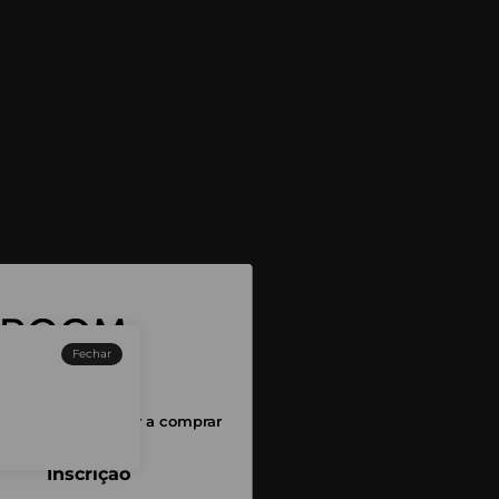
Fechar
sessão para começar a comprar
Inscrição