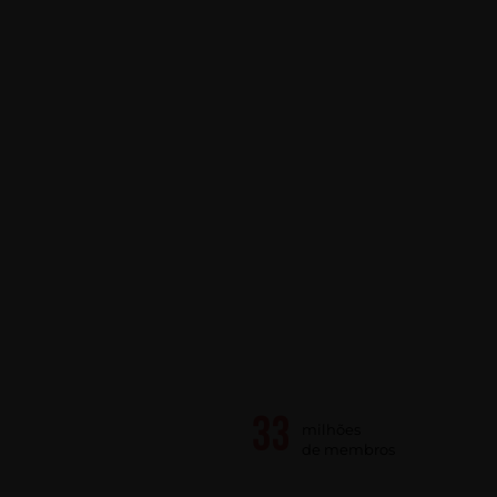
milhões
de membros