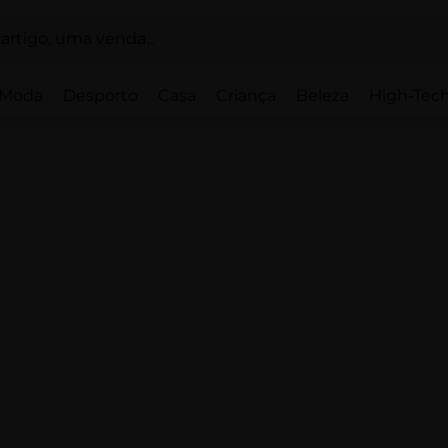
Moda
Desporto
Casa
Criança
Beleza
High-Tech