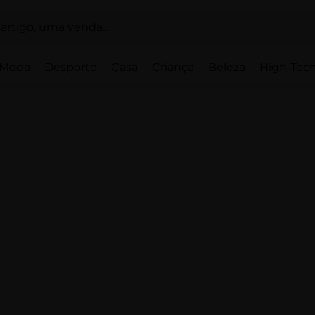
Moda
Desporto
Casa
Criança
Beleza
High-Tech