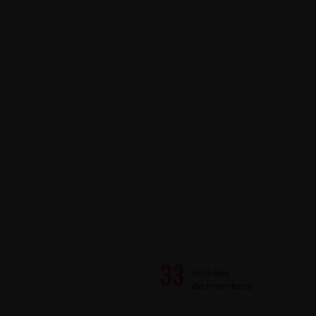
milhões
de membros