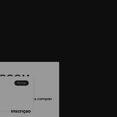
Fechar
sessão para começar a comprar
Inscrição