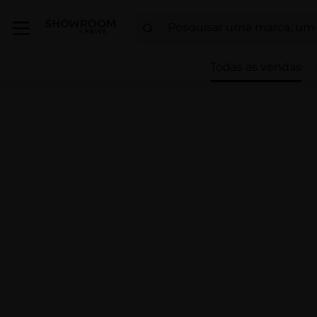
Todas as vendas