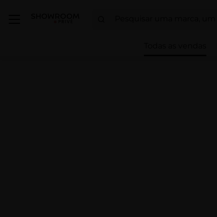
Todas as vendas