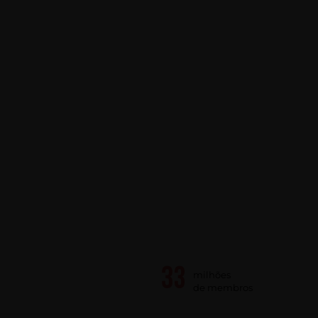
milhões
de membros