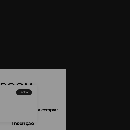
Fechar
sessão para começar a comprar
Inscrição