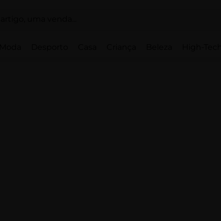
Moda
Desporto
Casa
Criança
Beleza
High-Tech