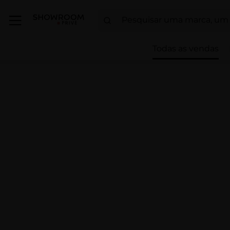
Todas as vendas