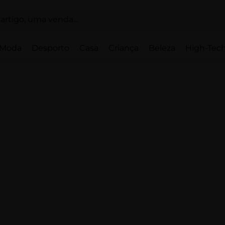
Moda
Desporto
Casa
Criança
Beleza
High-Tech