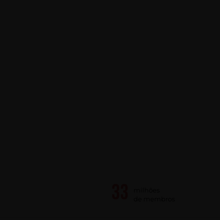
milhões
de membros