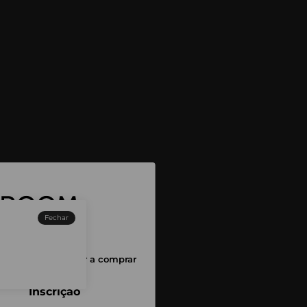
Fechar
sessão para começar a comprar
Inscrição