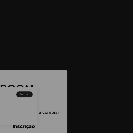
Fechar
sessão para começar a comprar
Inscrição