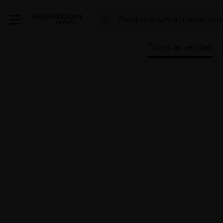
Todas as vendas