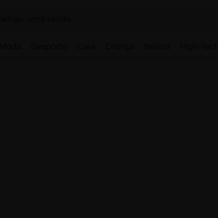
Moda
Desporto
Casa
Criança
Beleza
High-Tech