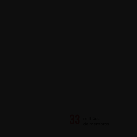
milhões
de membros