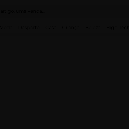
Moda
Desporto
Casa
Criança
Beleza
High-Tech