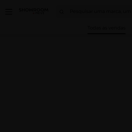
Todas as vendas