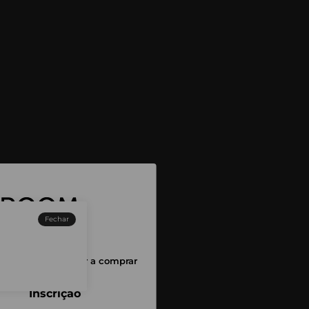
Fechar
sessão para começar a comprar
Inscrição