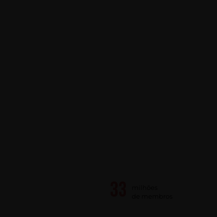
milhões
de membros