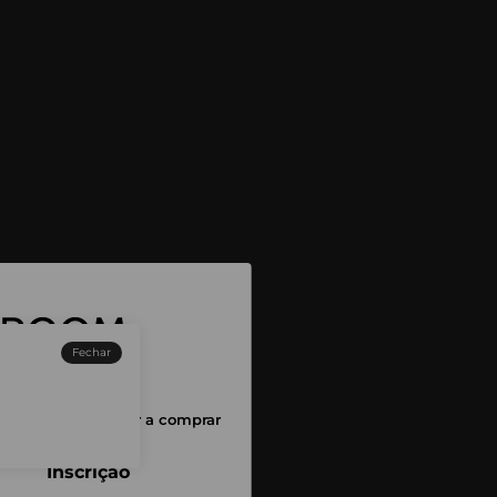
Fechar
sessão para começar a comprar
Inscrição