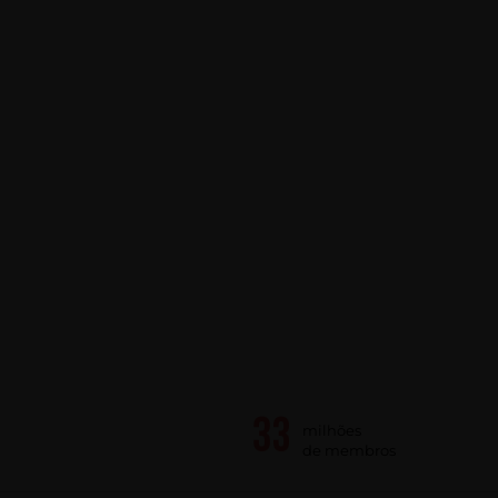
milhões
de membros