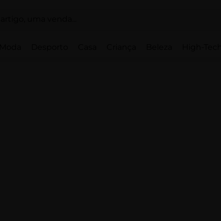
Moda
Desporto
Casa
Criança
Beleza
High-Tech