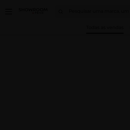
Todas as vendas