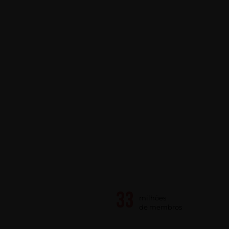
milhões
de membros