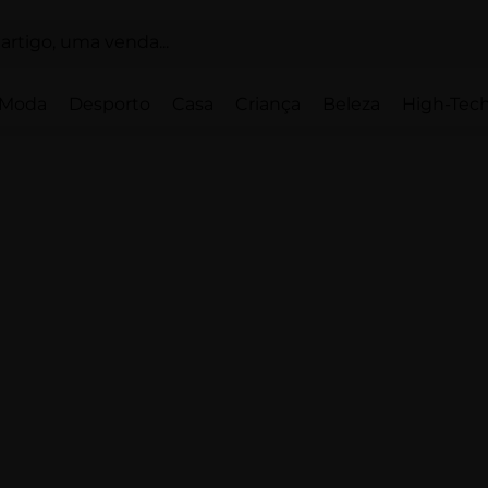
Moda
Desporto
Casa
Criança
Beleza
High-Tech