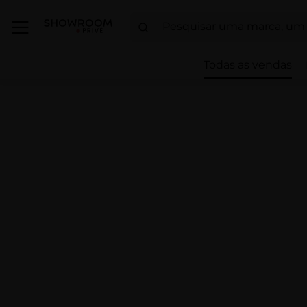
Todas as vendas