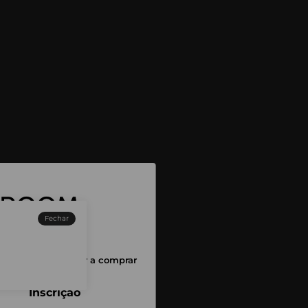
Fechar
sessão para começar a comprar
Inscrição