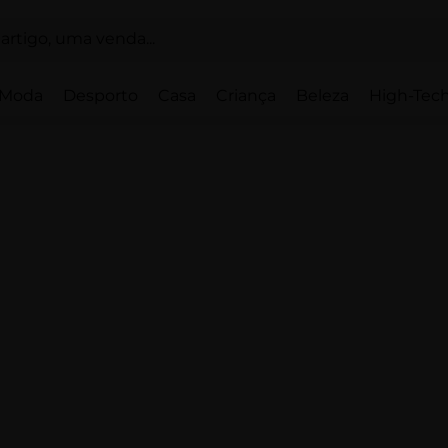
Moda
Desporto
Casa
Criança
Beleza
High-Tech