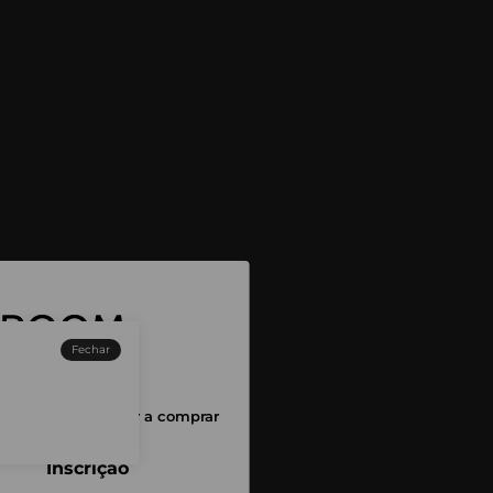
Fechar
sessão para começar a comprar
Inscrição