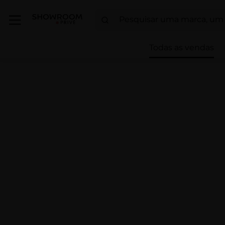
Todas as vendas