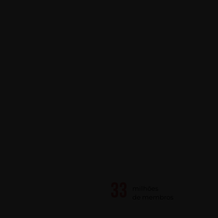
milhões
de membros