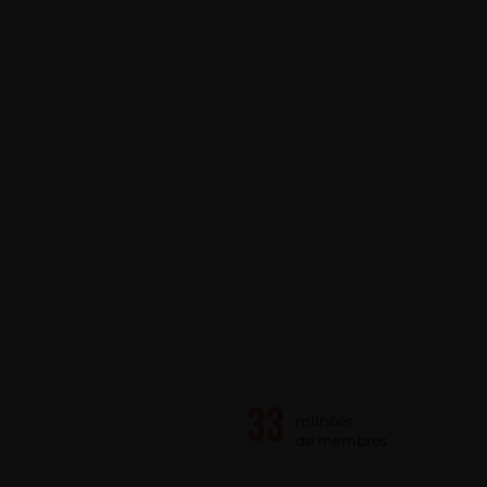
milhões
de membros