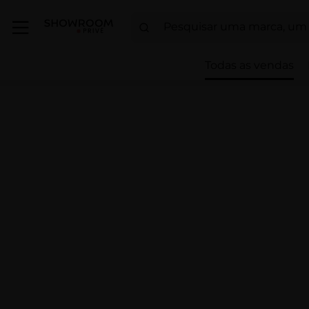
Todas as vendas