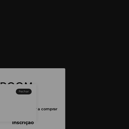
Fechar
sessão para começar a comprar
Inscrição