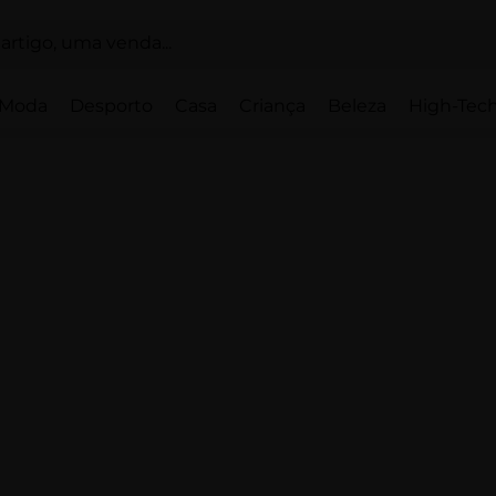
Moda
Desporto
Casa
Criança
Beleza
High-Tech