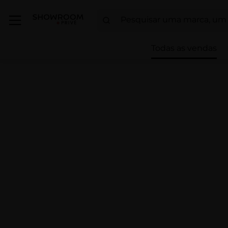
Todas as vendas