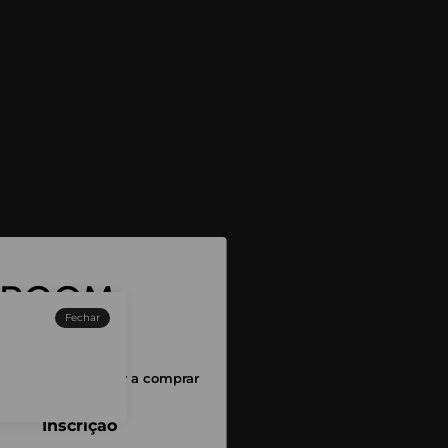
Fechar
sessão para começar a comprar
Inscrição