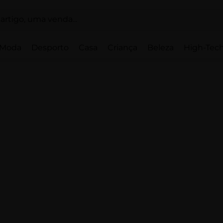
Moda
Desporto
Casa
Criança
Beleza
High-Tech