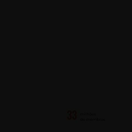
milhões
de membros