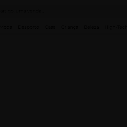
Moda
Desporto
Casa
Criança
Beleza
High-Tech