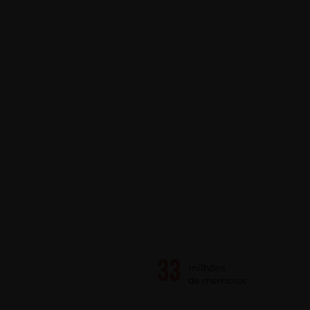
milhões
de membros