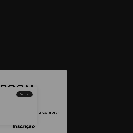
Fechar
sessão para começar a comprar
Inscrição