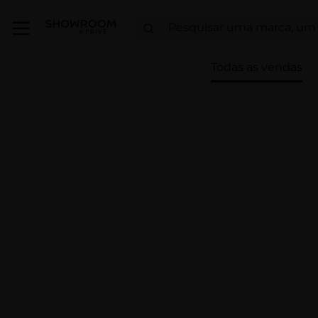
Todas as vendas