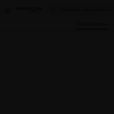
Todas as vendas