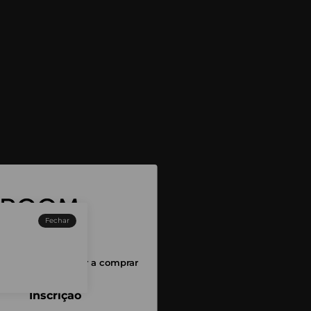
Fechar
sessão para começar a comprar
Inscrição