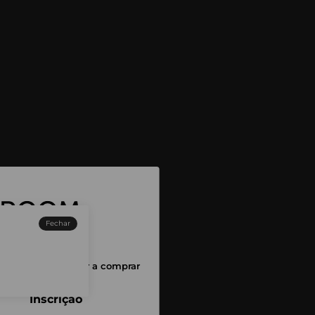
Fechar
sessão para começar a comprar
Inscrição