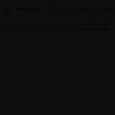
Todas as vendas