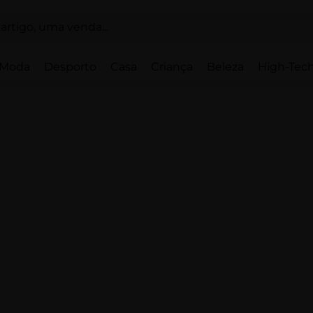
Moda
Desporto
Casa
Criança
Beleza
High-Tech