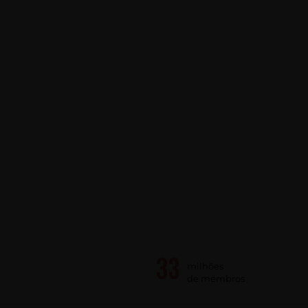
milhões
de membros