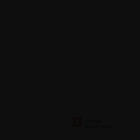
milhões
de membros