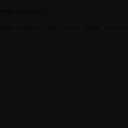
Moda
Desporto
Casa
Criança
Beleza
High-Tech