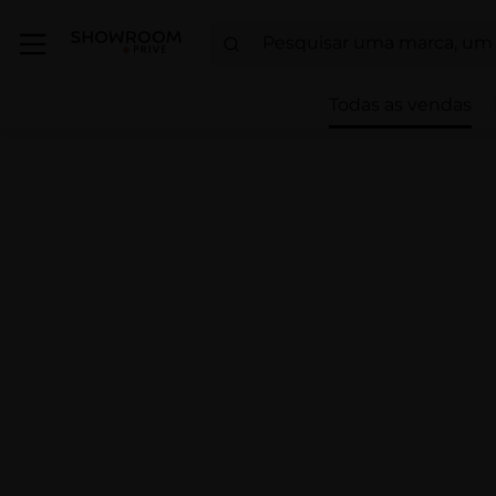
Todas as vendas