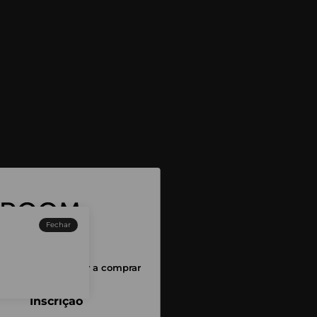
Fechar
sessão para começar a comprar
Inscrição