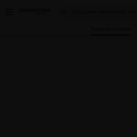
Todas as vendas