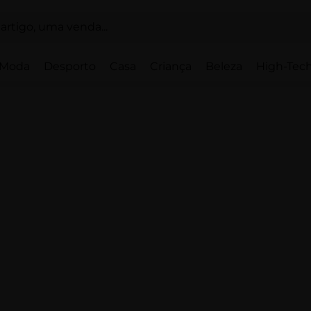
Moda
Desporto
Casa
Criança
Beleza
High-Tech