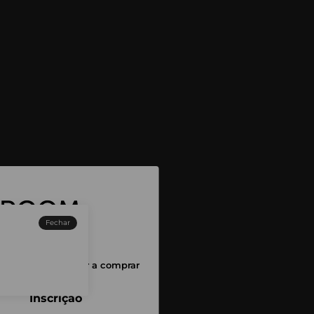
Fechar
sessão para começar a comprar
Inscrição