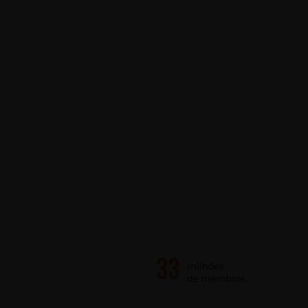
milhões
de membros