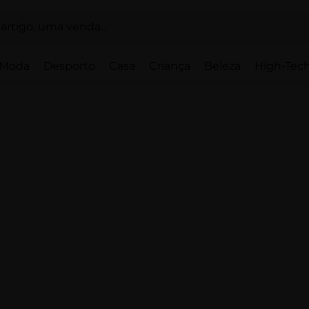
Moda
Desporto
Casa
Criança
Beleza
High-Tech