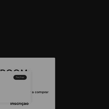
Fechar
sessão para começar a comprar
Inscrição