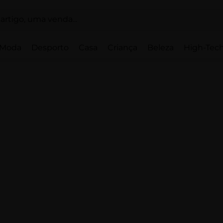
Moda
Desporto
Casa
Criança
Beleza
High-Tech