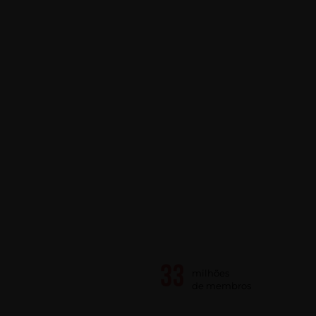
milhões
de membros