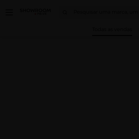
Todas as vendas