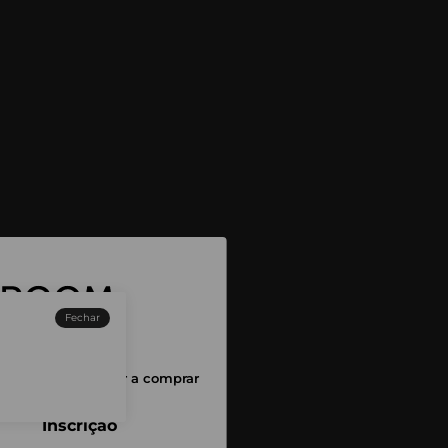
Fechar
sessão para começar a comprar
Inscrição