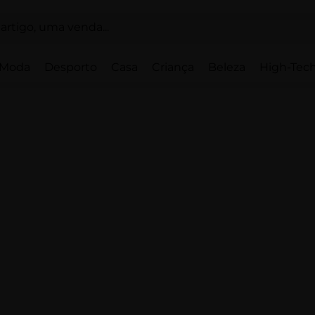
Moda
Desporto
Casa
Criança
Beleza
High-Tech