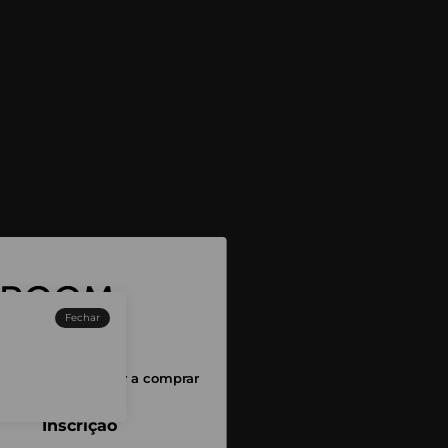
Fechar
sessão para começar a comprar
Inscrição