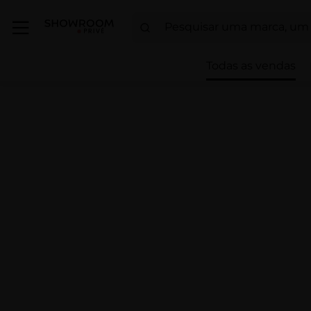
Todas as vendas