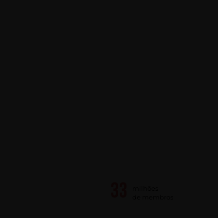
milhões
de membros