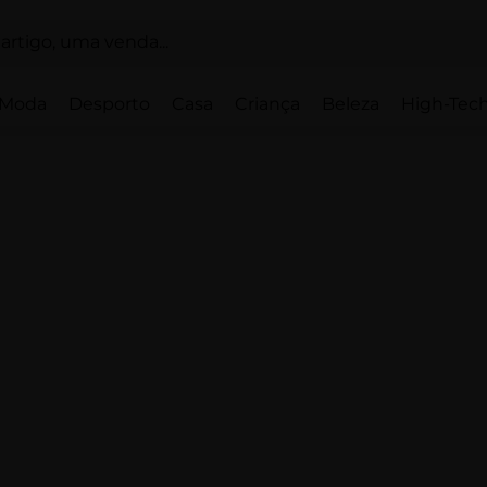
Moda
Desporto
Casa
Criança
Beleza
High-Tech