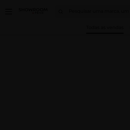
Todas as vendas