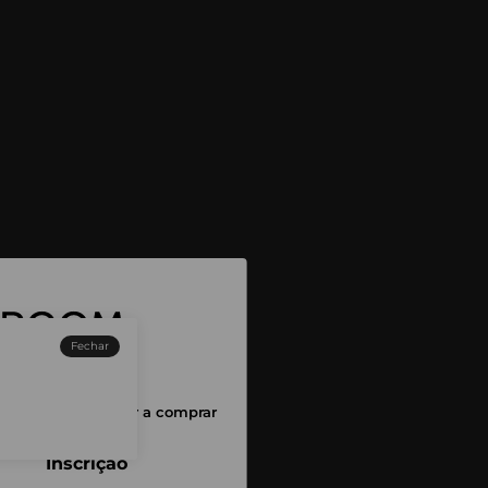
Fechar
sessão para começar a comprar
Inscrição