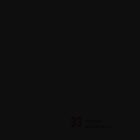
milhões
de membros